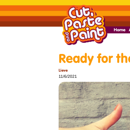
Home
Ready for t
Lieve
11/6/2021