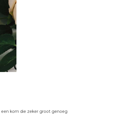
m een kom die zeker groot genoeg